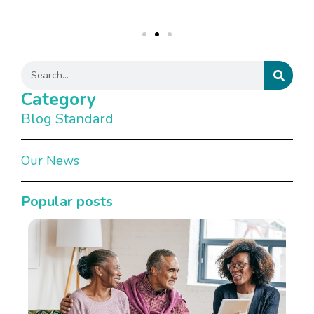
Category
Blog Standard
Our News
Popular posts