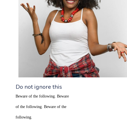
Do not ignore this
Beware of the following. Beware
of the following. Beware of the
following.