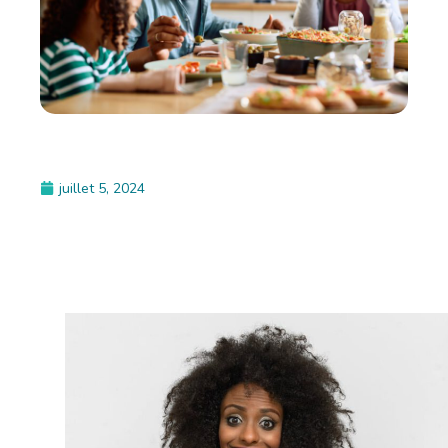
juillet 5, 2024