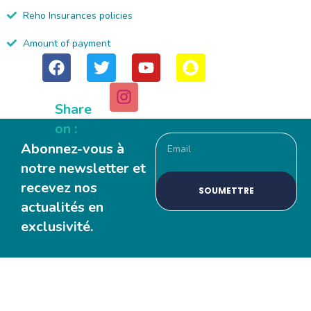
Reho Insurances policies
Amount of payment
Share
on :
Abonnez-vous à
notre newsletter et
recevez nos
SOUMETTRE
actualités en
exclusivité.