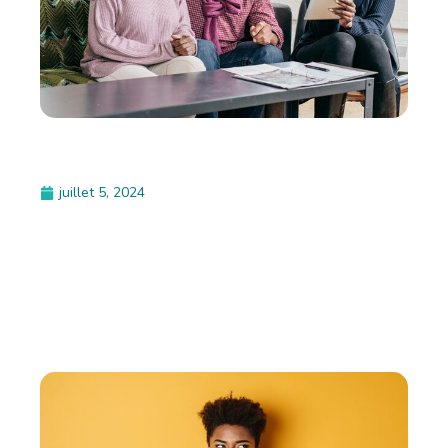
juillet 5, 2024