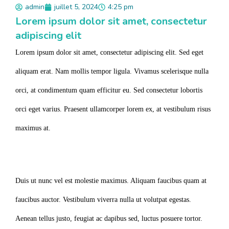
admin
juillet 5, 2024
4:25 pm
Lorem ipsum dolor sit amet, consectetur
adipiscing elit
Lorem ipsum dolor sit amet, consectetur adipiscing elit. Sed eget
aliquam erat. Nam mollis tempor ligula. Vivamus scelerisque nulla
orci, at condimentum quam efficitur eu. Sed consectetur lobortis
orci eget varius. Praesent ullamcorper lorem ex, at vestibulum risus
maximus at.
Duis ut nunc vel est molestie maximus. Aliquam faucibus quam at
faucibus auctor. Vestibulum viverra nulla ut volutpat egestas.
Aenean tellus justo, feugiat ac dapibus sed, luctus posuere tortor.