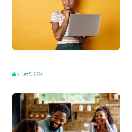
juillet 5, 2024