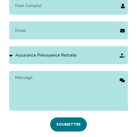
SOUMETTRE