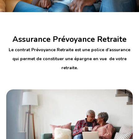
Assurance Prévoyance Retraite
Le contrat Prévoyance Retraite est une police d’assurance
qui permet de constituer une épargne en vue de votre
retraite.