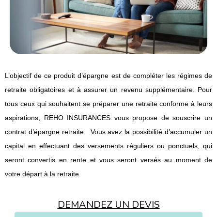
L’objectif de ce produit d’épargne est de compléter les régimes de
retraite obligatoires et à assurer un revenu supplémentaire. Pour
tous ceux qui souhaitent se préparer une retraite conforme à leurs
aspirations, REHO INSURANCES vous propose de souscrire un
contrat d’épargne retraite. Vous avez la possibilité d’accumuler un
capital en effectuant des versements réguliers ou ponctuels, qui
seront convertis en rente et vous seront versés au moment de
votre départ à la retraite.
DEMANDEZ UN DEVIS