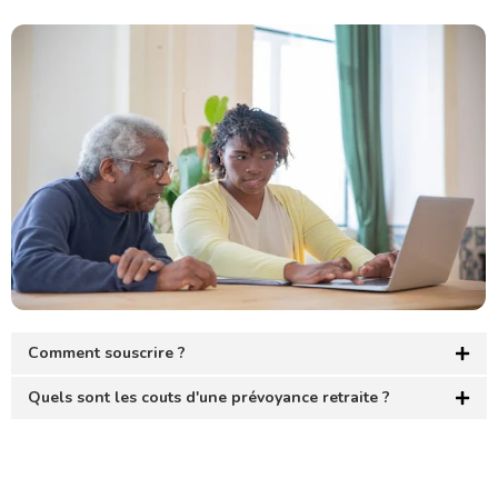
Comment souscrire ?
Quels sont les couts d'une prévoyance retraite ?