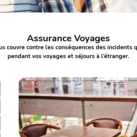
Assurance Voyages
us couvre contre les conséquences des incidents q
pendant vos voyages et séjours à l’étranger.