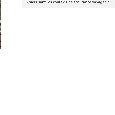
Quels sont les coûts d'une assurance voyages ?