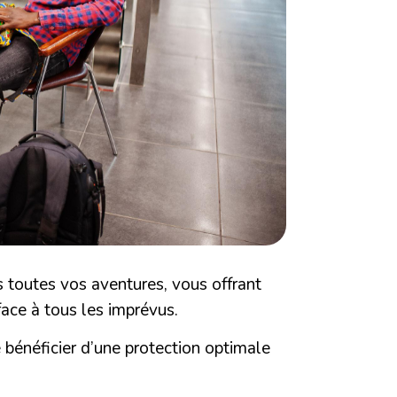
toutes vos aventures, vous offrant
 face à tous les imprévus.
néficier d’une protection optimale