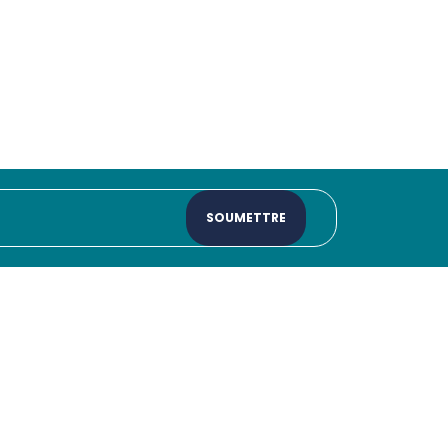
SOUMETTRE