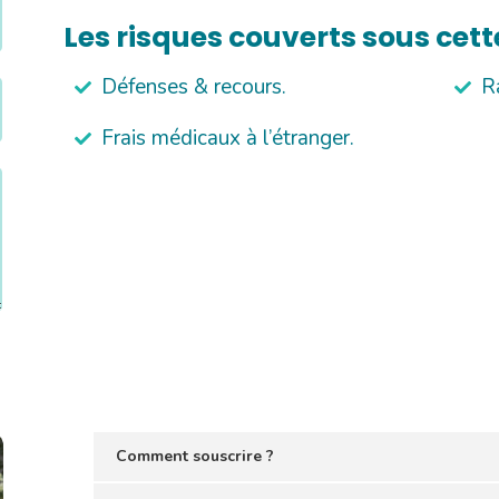
Les risques couverts sous cett
Défenses & recours.
R
Frais médicaux à l’étranger.
Comment souscrire ?