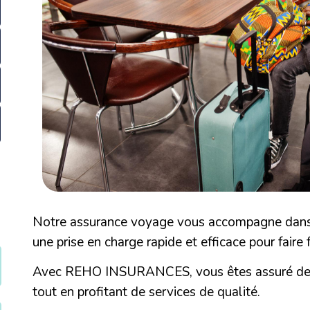
Notre assurance voyage vous accompagne dans 
une prise en charge rapide et efficace pour faire
Avec REHO INSURANCES, vous êtes assuré de bé
tout en profitant de services de qualité.