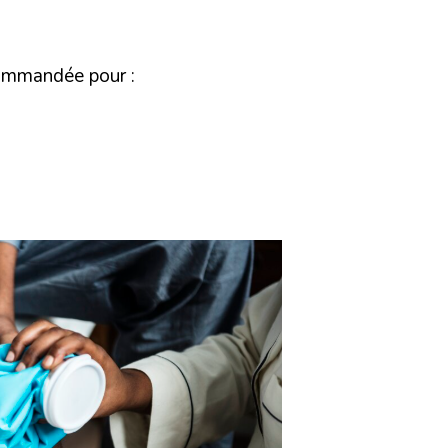
commandée pour :