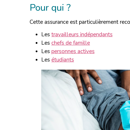
Pour qui ?
Cette assurance est particulièrement re
Les
travailleurs indépendants
Les
chefs de famille
Les
personnes actives
Les
étudiants