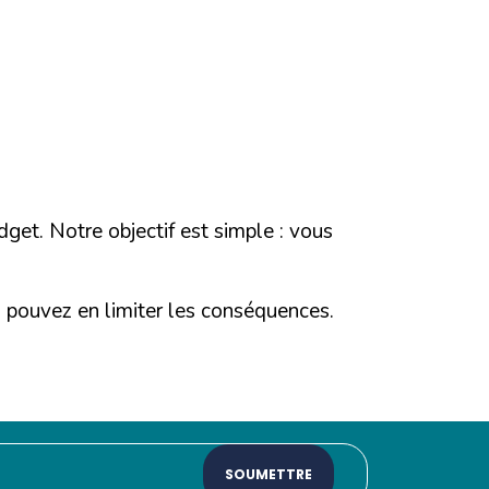
t. Notre objectif est simple : vous
 pouvez en limiter les conséquences.
SOUMETTRE