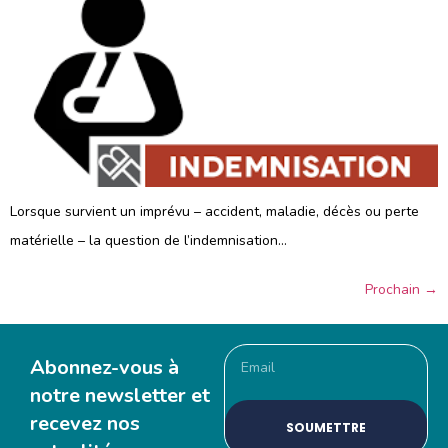
Lorsque survient un imprévu – accident, maladie, décès ou perte
matérielle – la question de l’indemnisation…
Prochain
→
Abonnez-vous à
notre newsletter et
recevez nos
SOUMETTRE