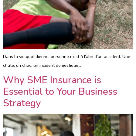
Dans la vie quotidienne, personne n’est à l’abri d’un accident. Une
chute, un choc, un incident domestique…
Why SME Insurance is
Essential to Your Business
Strategy